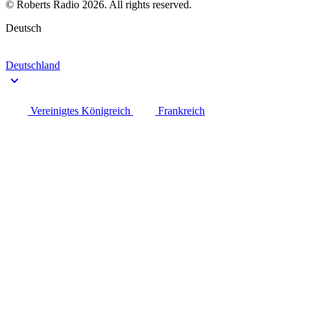
© Roberts Radio 2026. All rights reserved.
Deutsch
Deutschland
Vereinigtes Königreich
Frankreich