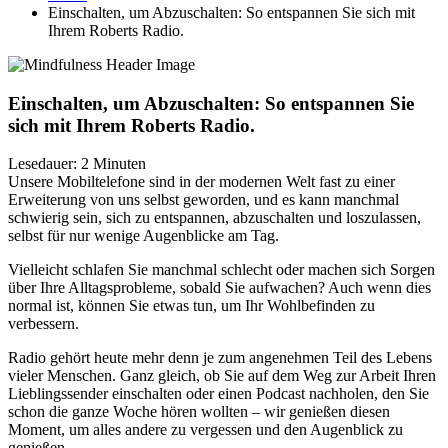
Einschalten, um Abzuschalten: So entspannen Sie sich mit
Ihrem Roberts Radio.
Einschalten, um Abzuschalten: So entspannen Sie
sich mit Ihrem Roberts Radio.
Lesedauer: 2 Minuten
Unsere Mobiltelefone sind in der modernen Welt fast zu einer
Erweiterung von uns selbst geworden, und es kann manchmal
schwierig sein, sich zu entspannen, abzuschalten und loszulassen,
selbst für nur wenige Augenblicke am Tag.
Vielleicht schlafen Sie manchmal schlecht oder machen sich Sorgen
über Ihre Alltagsprobleme, sobald Sie aufwachen? Auch wenn dies
normal ist, können Sie etwas tun, um Ihr Wohlbefinden zu
verbessern.
Radio gehört heute mehr denn je zum angenehmen Teil des Lebens
vieler Menschen. Ganz gleich, ob Sie auf dem Weg zur Arbeit Ihren
Lieblingssender einschalten oder einen Podcast nachholen, den Sie
schon die ganze Woche hören wollten – wir genießen diesen
Moment, um alles andere zu vergessen und den Augenblick zu
genießen.