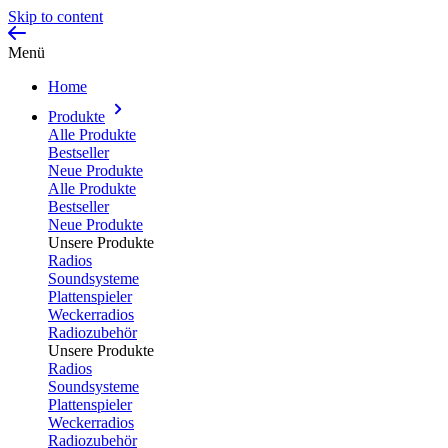
Skip to content
Menü
Home
Produkte
Alle Produkte
Bestseller
Neue Produkte
Alle Produkte
Bestseller
Neue Produkte
Unsere Produkte
Radios
Soundsysteme
Plattenspieler
Weckerradios
Radiozubehör
Unsere Produkte
Radios
Soundsysteme
Plattenspieler
Weckerradios
Radiozubehör