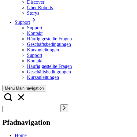
Discover
Über Roberts
Storys
Support
Support
Kontakt
Häufig gestellte Fragen
Geschäftsbedingungen
Kurzanleitungen
Support
Kontakt
Häufig gestellte Fragen
Geschäftsbedingungen
Kurzanleitungen
Menu Main navigation
Pfadnavigation
Home