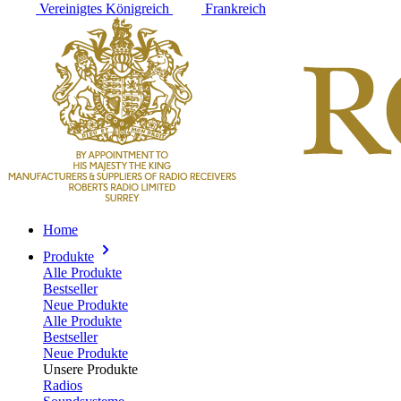
Vereinigtes Königreich
Frankreich
Home
Produkte
Alle Produkte
Bestseller
Neue Produkte
Alle Produkte
Bestseller
Neue Produkte
Unsere Produkte
Radios